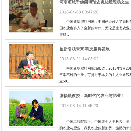
河南项城千佛阁博瑞农资总经理杨文生
2018-04-03 09:47:26
中国新型肥料网讯：中国已经步入了新时代
国农业也步入了全新的时代，无论是生态农业
展格...
创新引领未来 科技赢得发展
2018-03-21 14:08:02
中国新型肥料网现场报道：2018年3月2
平常不过的一天，可是对于本文的主人公来说
立50...
张福锁教授：新时代的农业与肥业！
2018-03-14 11:45:23
中国工程院院士、中国农业大学教授、博士
的农业与肥业，我从农业的新形势、施肥的新技