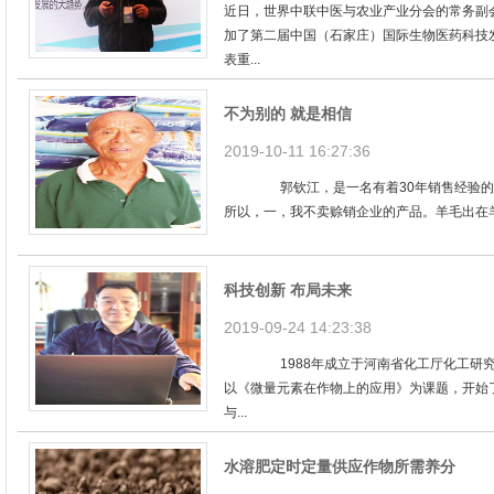
近日，世界中联中医与农业产业分会的常务副
加了第二届中国（石家庄）国际生物医药科技
表重...
不为别的 就是相信
2019-10-11 16:27:36
郭钦江，是一名有着30年销售经验的老
所以，一，我不卖赊销企业的产品。羊毛出在羊
科技创新 布局未来
2019-09-24 14:23:38
1988年成立于河南省化工厅化工研究所
以《微量元素在作物上的应用》为课题，开始
与...
水溶肥定时定量供应作物所需养分