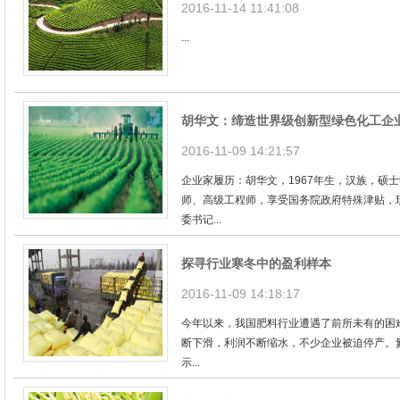
2016-11-14 11:41:08
...
胡华文：缔造世界级创新型绿色化工企
2016-11-09 14:21:57
企业家履历：胡华文，1967年生，汉族，硕
师、高级工程师，享受国务院政府特殊津贴，
委书记...
探寻行业寒冬中的盈利样本
2016-11-09 14:18:17
今年以来，我国肥料行业遭遇了前所未有的困
断下滑，利润不断缩水，不少企业被迫停产。
示...