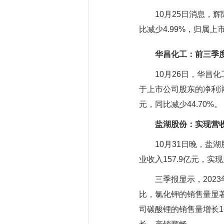
10月25日消息，辉隆
比减少4.99%，归属上市公
华昌化工：前三季度
10月26日，华昌化工（
于上市公司股东的净利润4
元，同比减少44.70%。
盐湖股份：实现营收1
10月31日晚，盐湖股
业收入157.9亿元，
三季报显示，2023年
比，氯化钾的销售量显著
司碳酸锂的销售量增长1