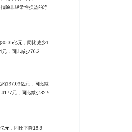
东的扣除非经常性损益的净
0.35亿元，同比减少1
4元，同比减少76.2
137.03亿元，同比减
4177元，同比减少82.5
亿元，同比下降18.8