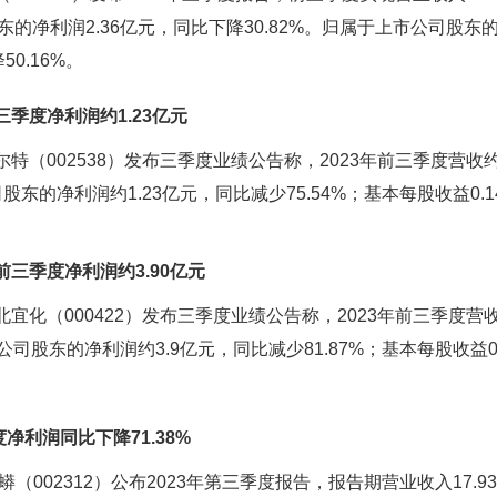
东的净利润2.36亿元，同比下降30.82%。归属于上市公司股
50.16%。
三季度净利润约1.23亿元
（002538）发布三季度业绩公告称，2023年前三季度营收约3
股东的净利润约1.23亿元，同比减少75.54%；基本每股收益0.1
前三季度净利润约3.90亿元
化（000422）发布三季度业绩公告称，2023年前三季度营收约
公司股东的净利润约3.9亿元，同比减少81.87%；基本每股收益0.
净利润同比下降71.38%
（002312）公布2023年第三季度报告，报告期营业收入17.93