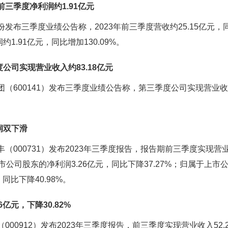
前三季度净利润约1.91亿元
布三季度业绩公告称，2023年前三季度营收约25.15亿元，同
1.91亿元，同比增加130.09%。
公司实现营业收入约83.18亿元
（600141）发布三季度业绩公告称，第三季度公司实现营业收入
润双下滑
000731）发布2023年三季度报告，报告期前三季度实现营业
上市公司股东的净利润3.26亿元，同比下降37.27%；归属于上
同比下降40.98%。
6亿元，下降30.82%
00912）发布2023年三季度报告，前三季度实现营业收入52.2