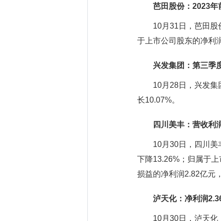
芭田股份：2023年
10月31日，芭田股份发
于上市公司股东的净利润约
兴发集团：第三季度
10月28日，兴发集团
长10.07%。
四川美丰：营收利
10月30日，四川美丰（
下降13.26%；归属于
损益的净利润2.82亿元，
泸天化：净利润2.3
10月30日，泸天化（0