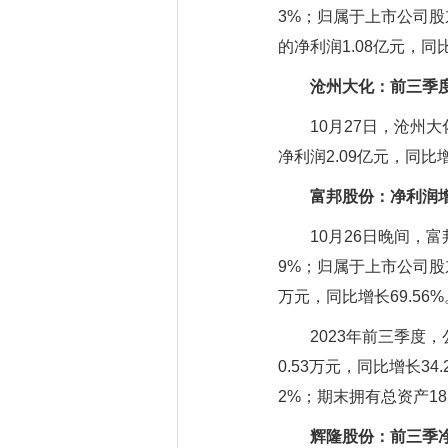
3%；归属于上市公司股东
的净利润1.08亿元，同比
沧州大化：前三季度
10月27日，沧州大化
净利润2.09亿元，同比增
富邦股份：净利润
10月26日晚间，富邦股
9%；归属于上市公司股东
万元，同比增长69.56%
2023年前三季度，公司
0.53万元，同比增长3
2%；期末拥有总资产18.
辉隆股份：前三季净利