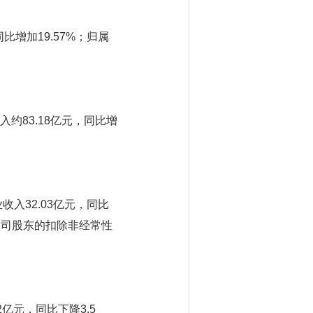
比增加19.57%；归属
约83.18亿元，同比增
收入32.03亿元，同比
市公司股东的扣除非经常性
亿元，同比下降3.5