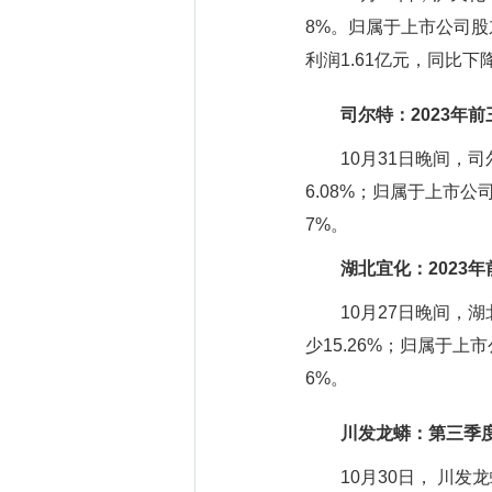
8%。归属于上市公司股
利润1.61亿元，同比下降
司尔特：2023年前
10月31日晚间，司尔特
6.08%；归属于上市公司
7%。
湖北宜化：2023年
10月27日晚间，湖北宜
少15.26%；归属于上市
6%。
川发龙蟒：第三季度
10月30日， 川发龙蟒