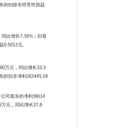
司股东的扣除非经常性损益
同比增长7.39%；归母
0.5012元。
0万元，同比增长33.3
的扣非净利润2445.18
市公司股东的净利润614
5万元，同比增长37.6