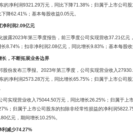
的净利润9321.29万元，同比下降71.38%；归属于上市公
下降62.41%；基本每股收益0.05元。
净利润2.09亿元
披露2023年第三季度报告，前三季度公司实现营收37.21亿元，
长8.74%；扣非净利润2.08亿元，同比增长9.83%；基本每股收益
增长，不断拓展业务边界
份发布三季报。2023年第三季度，公司实现营业收入27930.9
的净利润2573.28万元，同比增长65.75%；归属于上市公司股东
。
实现营业收入75044.50万元，同比增长26.25%；归属于上
4.27%；归属于上市公司股东的扣除非经常性损益的净利润5822.7
80亿元，期间增长10.25%。
减少74.27%