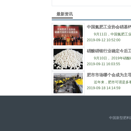
最新资讯
中国氮肥工业协会硝基
9月11日，中国氮肥工业
2019-09-12 10:52:00
硝酸硝铵行业确定今后
9月10日， 2019年硝
2019-09-11 16:03:55
肥市市场哪个会成为主
近年来，肥市可谓是多事
2019-09-18 14:14:59
中国新型肥料网 版