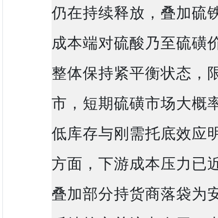
仍在持续释放，叠加硫
成本端对硫酸乃至硫磺
整体保持紧平衡状态，
市，短期硫磺市场大概
低库存与刚需托底效应
方面，下游成本压力已
叠加部分持货商落袋为