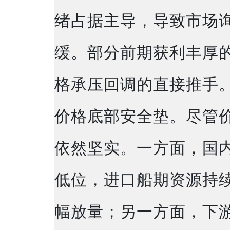
绪占据主导，导致市场
缓。部分前期获利丰厚
格承压回调的直接推手
价格底部安全垫。尽管
依然坚实。一方面，国
低位，进口船期资源持
幅放量；另一方面，下