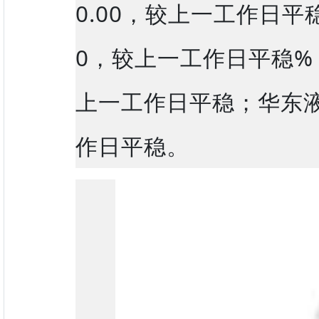
0.00，较上一工作日平
0，较上一工作日平稳%；
上一工作日平稳；华东液体
作日平稳。