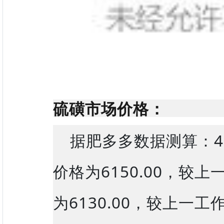
硫磺市场
价格：
据肥多多数据测算：4
价格为6150.00，较
为6130.00，较上一