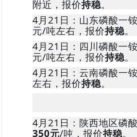
附近，报价
持稳
。
4月21日：山东磷酸一
元/吨左右，报价
持稳
。
4月21日：四川磷酸一
元/吨左右，报价
持稳
。
4月21日：云南磷酸一
左右，报价
持稳
。
4月21日：陕西地区磷
350元
/吨，报价
持稳
。