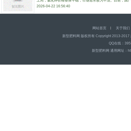
上周，氯化钾价格整体平稳，市场需求较为平淡。目前，国
2026-04-22 16:56:40
网站首页
关于我们
新型肥料网 版权所有 Copyright 2013-2017 
QQ在线：39595
新型肥料网 通用网址：http:/