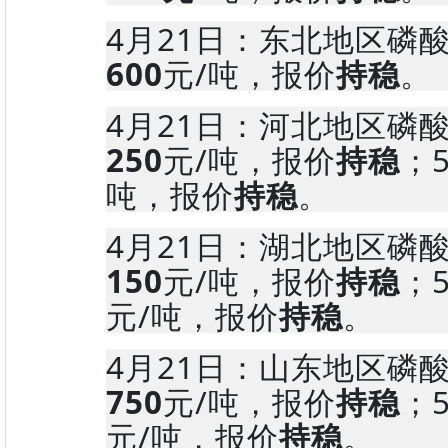
4月21日：东北地区磷
600
元/吨，报价
持稳
。
4月21日：河北地区磷
25
0
元/吨，报价
持稳
；
吨，报价
持稳
。
4月21日：湖北地区磷
150
元/吨，报价
持稳
；
元/吨，报价
持稳
。
4月21日：山东地区磷
750
元/吨，报价
持稳
；
元/吨，报价
持稳
。