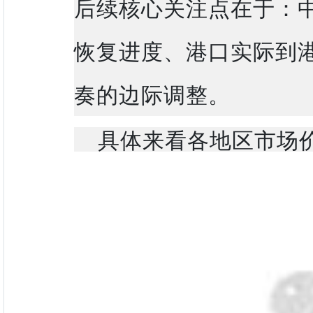
后续核心关注点在于：
恢复进度、港口实际到
奏的边际调整。
具体来看各地区市场