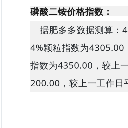
磷酸二铵价格指数：
据肥多多数据测算：4
4%颗粒指数为4305.
指数为4350.00，较
200.00，较上一工作