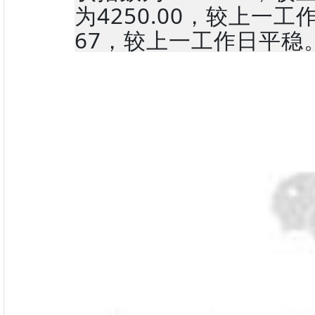
为4250.00，较上一工
67，较上一工作日平稳