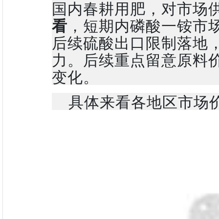
国内春耕用肥，对市场
看
，短期内磷酸一铵市
后续硫酸出口限制落地
力。后续重点留意原料
变化。
具体来看各地区市场