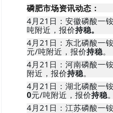
磷肥市场资讯动态
：
4月21日：安徽磷酸一
吨附近，报价
持稳。
4月21日：东北磷酸一
元/吨附近，报价
持稳
。
4月21日：河南磷酸一
附近，报价
持稳
。
4月21日：湖北磷酸一
0
元/吨附近，报价
持稳
4月21日：江苏磷酸一