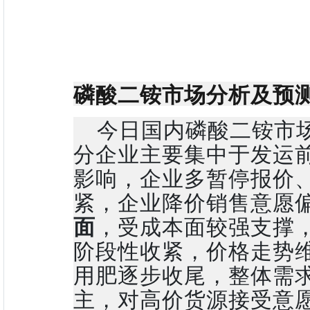
磷酸二铵市场分析及预
今日国内磷酸二铵市
分企业主要集中于发运
影响，企业多暂停报价
紧，企业降价销售意愿
面
，受成本面较强支撑
阶段性收紧，价格走势
用肥逐步收尾，整体需
主，对高价货源接受意