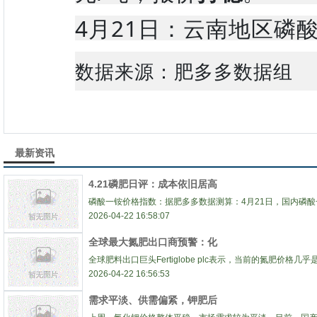
4月21日：云南地区磷
数据来源：肥多多数据组
最新资讯
4.21磷肥日评：成本依旧居高
磷酸一铵价格指数：据肥多多数据测算：4月21日，国内磷酸
2026-04-22 16:58:07
全球最大氮肥出口商预警：化
全球肥料出口巨头Fertiglobe plc表示，当前的氮肥价格几乎
2026-04-22 16:56:53
需求平淡、供需偏紧，钾肥后