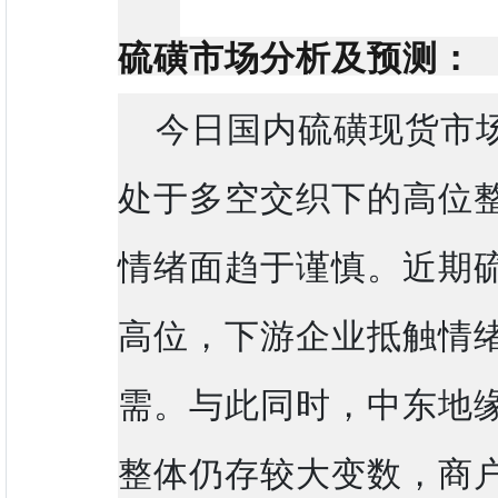
硫磺市场分析及预测：
今日国内硫磺现货市
处于多空交织下的高位
情绪面趋于谨慎。近期
高位，下游企业抵触情
需。与此同时，中东地
整体仍存较大变数，商