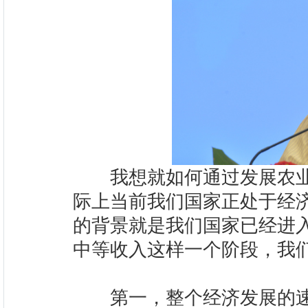
我想就如何通过发展农业
际上当前我们国家正处于经
的背景就是我们国家已经进
中等收入这样一个阶段，
第一，整个经济发展的速