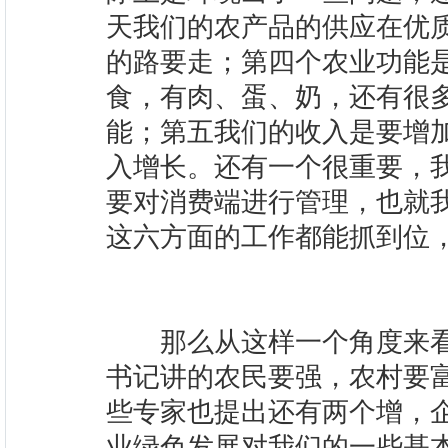
天我们的农产品的供应在优
的路要走；第四个农业功能
食，有肉、蛋、奶，还有很
能；第五我们的收入是要增
入增长。还有一个很重要，
要对消费端进行管理，也就
这六方面的工作都能抓到位
那么从这样一个角度来看
书记讲的农民要强，农村要
些专家也提出还有两个增，
业绿色发展对我们的一些