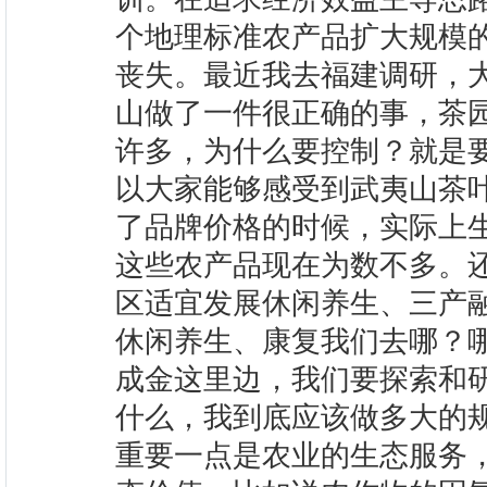
个地理标准农产品扩大规模
丧失。最近我去福建调研，
山做了一件很正确的事，茶园
许多，为什么要控制？就是要
以大家能够感受到武夷山茶
了品牌价格的时候，实际上
这些农产品现在为数不多。
区适宜发展休闲养生、三产
休闲养生、康复我们去哪？
成金这里边，我们要探索和
什么，我到底应该做多大的
重要一点是农业的生态服务