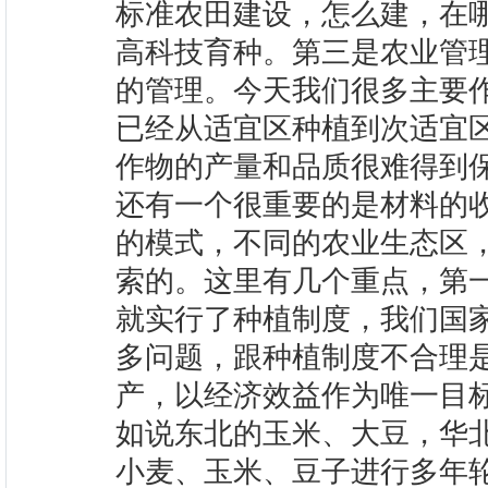
标准农田建设，怎么建，在
高科技育种。第三是农业管
的管理。今天我们很多主要
已经从适宜区种植到次适宜
作物的产量和品质很难得到
还有一个很重要的是材料的
的模式，不同的农业生态区
索的。这里有几个重点，第
就实行了种植制度，我们国
多问题，跟种植制度不合理
产，以经济效益作为唯一目
如说东北的玉米、大豆，华
小麦、玉米、豆子进行多年