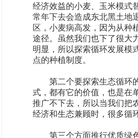
经济效益的小麦、玉米模式
常年下去会造成东北黑土地
区，小麦病高发，因为从种
途径。虽然我们也下了很大
明显，所以探索循环发展模
点的种植制度。
第二个要探索生态循环的
式，都有它的价值，也是在
推广不下去，所以当我们把
经济和生态兼顾时，很多循
第三个方面推行优质绿色