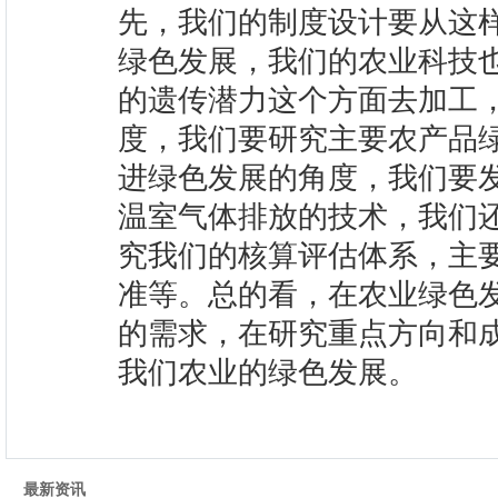
先，我们的制度设计要从这
绿色发展，我们的农业科技
的遗传潜力这个方面去加工
度，我们要研究主要农产品
进绿色发展的角度，我们要
温室气体排放的技术，我们
究我们的核算评估体系，主
准等。总的看，在农业绿色
的需求，在研究重点方向和
我们农业的绿色发展。
最新资讯