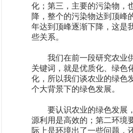
化；第三，主要的污染物，
降，整个的污染物达到顶峰的时
年达到顶峰逐渐下降，这是
些关系。
我们在前一段研究农业供
关键词，就是优质化、绿色
化，所以我们谈农业的绿色
个大背景下的绿色发展
要认识农业的绿色发展，
源利用是高效的；第二环境
际上是环境出了一些问题，