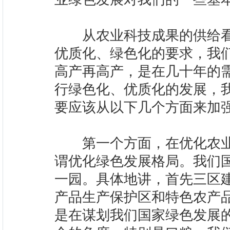
从农业科技成果的供给看
优质化、绿色化的要求，我
高产再高产，是在几十年的
行绿色化、优质化的发展，
要应该从以下几个方面来加
第一个方面，在优化农业
谓优化绿色发展格局。我们
一园。具体地讲，首先三区
产品生产保护区和特色农产
是在谋划我们国家绿色发展