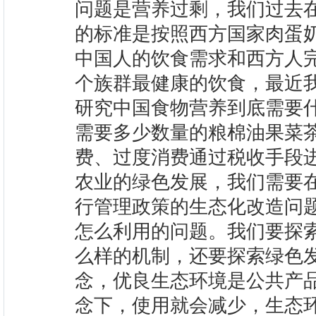
问题是营养过剩，我们过去
的标准是按照西方国家肉蛋
中国人的饮食需求和西方人
个族群最健康的饮食，最近
研究中国食物营养到底需要
需要多少数量的粮棉油果菜
费、过度消费通过税收手段
农业的绿色发展，我们需要
行管理政策的生态化改造问
怎么利用的问题。我们要探
么样的机制，还要探索绿色
念，优良生态环境是公共产
念下，使用就会减少，生态