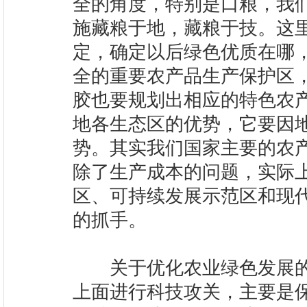
全的角度，特别是口粮，我
施藏粮于地，藏粮于技。这
定，确定以后绿色优质在哪
全的重要农产品生产保护区
胶也要规划出相应的特色农
地各生态区的优势，它要因
势。其实我们国家主要的农
除了生产成本的问题，实际
区、可持续发展示范区和现
的抓手。
关于优化农业绿色发展的
上面进行科技攻关，主要是