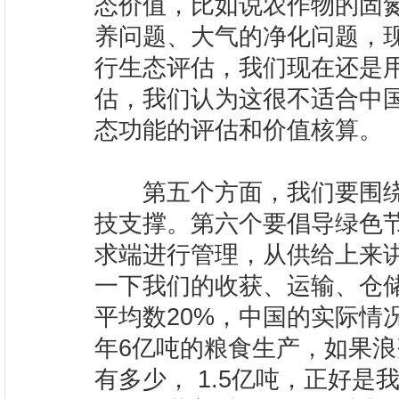
态价值，比如说农作物的固
养问题、大气的净化问题，
行生态评估，我们现在还是
估，我们认为这很不适合中
态功能的评估和价值核算。
第五个方面，我们要围绕
技支撑。第六个要倡导绿色
求端进行管理，从供给上来
一下我们的收获、运输、仓
平均数20%，中国的实际情
年6亿吨的粮食生产，如果
有多少， 1.5亿吨，正好