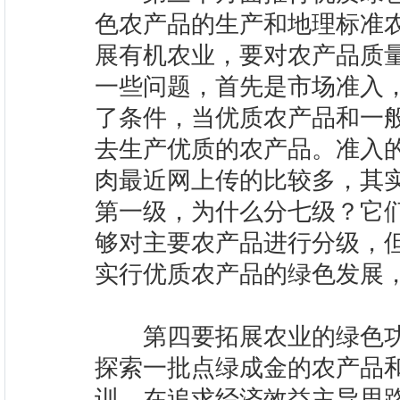
色农产品的生产和地理标准
展有机农业，要对农产品质
一些问题，首先是市场准入
了条件，当优质农产品和一
去生产优质的农产品。准入
肉最近网上传的比较多，其
第一级，为什么分七级？它
够对主要农产品进行分级，
实行优质农产品的绿色发展
第四要拓展农业的绿色功
探索一批点绿成金的农产品
训。在追求经济效益主导思